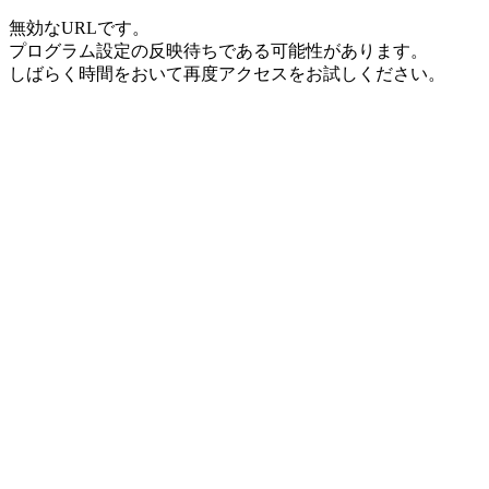
無効なURLです。
プログラム設定の反映待ちである可能性があります。
しばらく時間をおいて再度アクセスをお試しください。